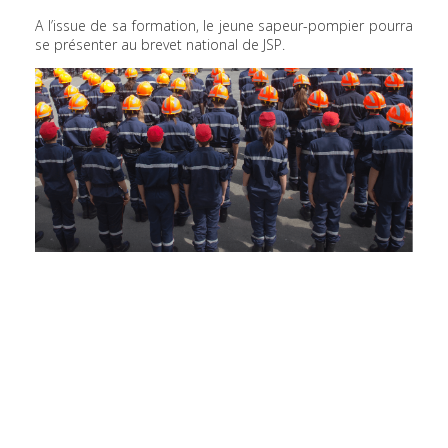
A l’issue de sa formation, le jeune sapeur-pompier pourra
se présenter au brevet national de JSP.