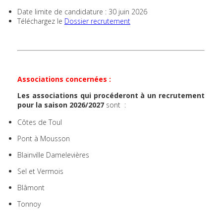
Date limite de candidature : 30 juin 2026
Téléchargez le
Dossier recrutement
Associations concernées :
Les associations qui procéderont à un recrutement
pour la saison 2026/2027
sont :
Côtes de Toul
Pont à Mousson
Blainville Damelevières
Sel et Vermois
Blâmont
Tonnoy