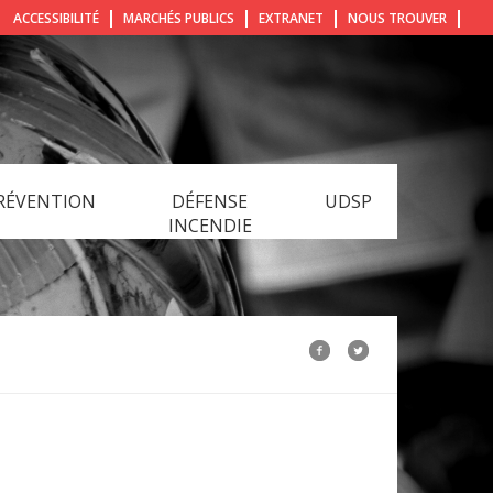
ACCESSIBILITÉ
MARCHÉS PUBLICS
EXTRANET
NOUS TROUVER
RÉVENTION
DÉFENSE
UDSP
INCENDIE