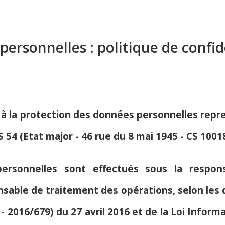
ersonnelles : politique de confid
ée à la protection des données personnelles rep
 54 (Etat major - 46 rue du 8 mai 1945 - CS 1001
rsonnelles sont effectués sous la respons
nsable de traitement des opérations, selon les
2016/679) du 27 avril 2016 et de la Loi Informat