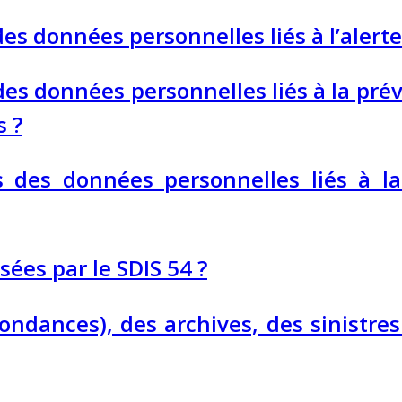
es données personnelles liés à l’alerte
es données personnelles liés à la prév
 ?
s des données personnelles liés à la
ées par le SDIS 54 ?
ondances), des archives, des sinistres