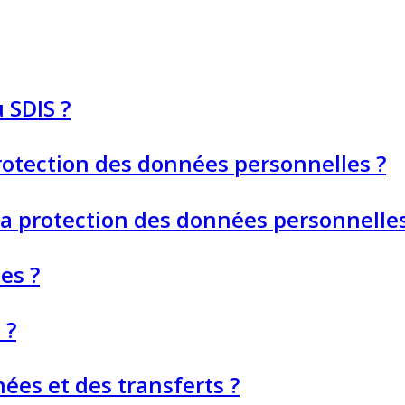
 SDIS ?
protection des données personnelles ?
 la protection des données personnelles
es ?
 ?
ées et des transferts ?