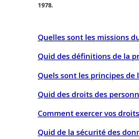
1978.
Quelles sont les missions du
Quid des définitions de la 
Quels sont les principes de
Quid des droits des personn
Comment exercer vos droits
Quid de la sécurité des donn