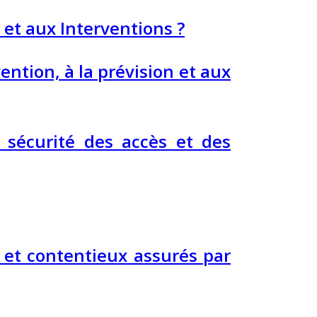
 et aux Interventions ?
ention, à la prévision et aux
 sécurité des accès et des
 et contentieux assurés par