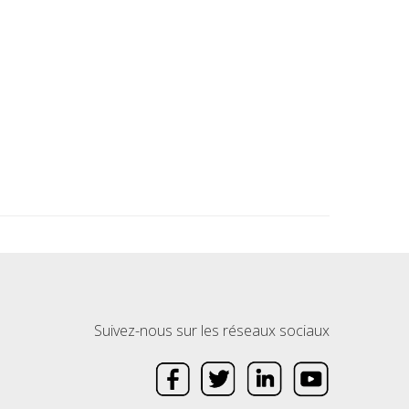
Suivez-nous sur les réseaux sociaux